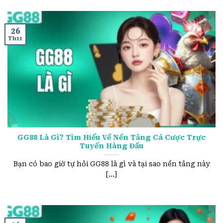
26
Th11
GG88 Là Gì? Tìm Hiểu Về Nền Tảng Cá Cược Trực
Tuyến Hàng Đầu
Bạn có bao giờ tự hỏi GG88 là gì và tại sao nền tảng này
[...]