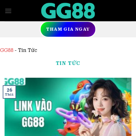
Skip
to
content
THAM GIA NGAY
GG88
-
Tin Tức
TIN TỨC
26
Th11