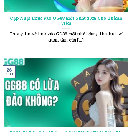
Cập Nhật Link Vào GG88 Mới Nhất 2025 Cho Thành
Viên
Thông tin về link vào GG88 mới nhất đang thu hút sự
quan tâm của [...]
26
Th11