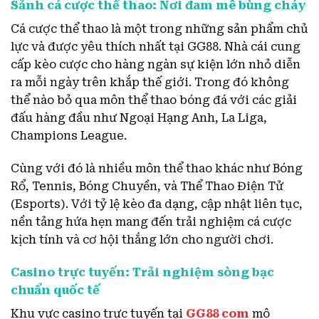
Sảnh cá cược thể thao: Nơi đam mê bùng cháy
Cá cược thể thao là một trong những sản phẩm chủ
lực và được yêu thích nhất tại GG88. Nhà cái cung
cấp kèo cược cho hàng ngàn sự kiện lớn nhỏ diễn
ra mỗi ngày trên khắp thế giới. Trong đó không
thể nào bỏ qua môn thể thao bóng đá với các giải
đấu hàng đầu như Ngoại Hạng Anh, La Liga,
Champions League.
Cùng với đó là nhiều môn thể thao khác như Bóng
Rổ, Tennis, Bóng Chuyền, và Thể Thao Điện Tử
(Esports). Với tỷ lệ kèo đa dạng, cập nhật liên tục,
nền tảng hứa hẹn mang đến trải nghiệm cá cược
kịch tính và cơ hội thắng lớn cho người chơi.
Casino trực tuyến: Trải nghiệm sòng bạc
chuẩn quốc tế
Khu vực casino trực tuyến tại
GG88 com
mô