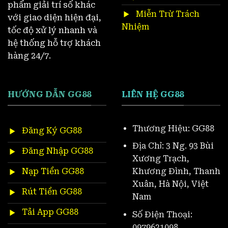
phẩm giải trí số khác
Miễn Trừ Trách
với giao diện hiện đại,
Nhiệm
tốc độ xử lý nhanh và
hệ thống hỗ trợ khách
hàng 24/7.
HƯỚNG DẪN GG88
LIÊN HỆ GG88
Thương Hiệu: GG88
Đăng Ký GG88
Địa Chỉ:
3 Ng. 93 Bùi
Đăng Nhập GG88
Xương Trạch,
Khương Đình, Thanh
Nạp Tiền GG88
Xuân, Hà Nội, Việt
Rút Tiền GG88
Nam
Tải App GG88
Số Điện Thoại:
0979621098