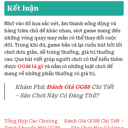
Kết luận
Nhờ vào đồ họa sắc nét, âm thanh sống động và
hàng trăm chủ đề khác nhau, slot game mang đến
những vòng quay may mắn có thể thay đổi cuộc
đời. Trong khi đó, game bắn cá lại cuốn hút bởi lối
chơi đơn giản, dễ trúng thưởng, giá trị thưởng
cao. Qua bài viết giúp người chơi có thể hiểu thêm
được
GG88 là gì
và nắm rõ những luật chơi để
mang về những phần thưởng có giá trị.
Khám Phá:
Đánh Giá GG88
Chi Tiết
– Sân Chơi Này Có Đáng Thử?
Tổng Hợp Các Chương
Đánh Giá GG88 Chi Tiết –