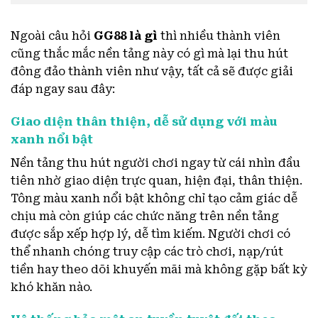
Ngoài câu hỏi
GG88 là gì
thì nhiều thành viên
cũng thắc mắc nền tảng này có gì mà lại thu hút
đông đảo thành viên như vậy, tất cả sẽ được giải
đáp ngay sau đây:
Giao diện thân thiện, dễ sử dụng với màu
xanh nổi bật
Nền tảng thu hút người chơi ngay từ cái nhìn đầu
tiên nhờ giao diện trực quan, hiện đại, thân thiện.
Tông màu xanh nổi bật không chỉ tạo cảm giác dễ
chịu mà còn giúp các chức năng trên nền tảng
được sắp xếp hợp lý, dễ tìm kiếm. Người chơi có
thể nhanh chóng truy cập các trò chơi, nạp/rút
tiền hay theo dõi khuyến mãi mà không gặp bất kỳ
khó khăn nào.