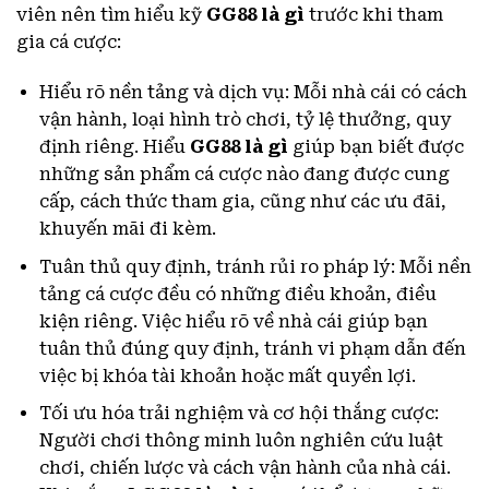
viên nên tìm hiểu kỹ
GG88 là gì
trước khi tham
gia cá cược:
Hiểu rõ nền tảng và dịch vụ: Mỗi nhà cái có cách
vận hành, loại hình trò chơi, tỷ lệ thưởng, quy
định riêng. Hiểu
GG88 là gì
giúp bạn biết được
những sản phẩm cá cược nào đang được cung
cấp, cách thức tham gia, cũng như các ưu đãi,
khuyến mãi đi kèm.
Tuân thủ quy định, tránh rủi ro pháp lý: Mỗi nền
tảng cá cược đều có những điều khoản, điều
kiện riêng. Việc hiểu rõ về nhà cái giúp bạn
tuân thủ đúng quy định, tránh vi phạm dẫn đến
việc bị khóa tài khoản hoặc mất quyền lợi.
Tối ưu hóa trải nghiệm và cơ hội thắng cược:
Người chơi thông minh luôn nghiên cứu luật
chơi, chiến lược và cách vận hành của nhà cái.