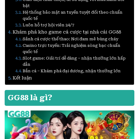
bật
Hệ thống bảo mật an tuyền tuyệt đối theo chuẩn
quốc tế
Luôn hỗ trợ hội viên 24/7
Khám phá kho game cá cược tại nhà cái GG88
Sảnh cá cược thể thao: Nơi đam mê bùng cháy
Casino trực tuyến: Trải nghiệm sòng bạc chuẩn
quốc tế
Slot game: Giải trí dễ dàng – nhận thưởng lớn hấp
dẫn
Bắn cá – Khám phá đại dương, nhận thưởng lớn
Kết luận
GG88 là gì?