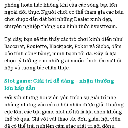
phỏng hoàn hảo không khí của các sòng bạc lớn
ngoài đời thực. Người chơi có thể tham gia các bàn
chơi được dẫn dắt bởi những Dealer xinh đẹp,
chuyên nghiệp thông qua hình thức livestream.
Tại đây, bạn sẽ tìm thấy các trò chơi kinh điển như
Baccarat, Roulette, Blackjack, Poker và Sicbo, đảm
bảo tính công bằng, minh bạch tối đa. Đây là lựa
chọn lý tưởng cho những ai muốn tìm kiếm sự hồi
hộp và tương tác chân thực.
Slot game: Giải trí dễ dàng – nhận thưởng
lớn hấp dẫn
Đối với những hội viên yêu thích sự giải trí nhẹ
nhàng nhưng vẫn có cơ hội nhận được giải thưởng
cực lớn, các tựa game slot nổ hũ là lựa chọn không
thể bỏ qua. Chỉ với vài thao tác đơn giản, hội viên
đã có thể trải nghiệm cảm giác giải trí sôi động,