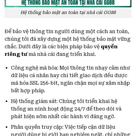
Hệ thống bảo mật an toàn tại nhà cái GG88
Để bảo vệ thông tin người dùng một cách an toàn,
chúng tôi đã xây dựng một hệ thống bảo mật vững
chắc. Dưới đây là các biện pháp bảo vệ
quyền
riêng tư
mà nhà cái đang triển khai.
Công nghệ mã hóa: Mọi thông tin nhạy cảm như
dữ liệu cá nhân hay chi tiết giao dịch đều được
mã hóa SSL 256-bit, ngăn chặn mọi sự xâm nhập
bất hợp pháp.
Hệ thống giám sát: Chúng tôi triển khai hệ
thống an ninh hoạt động 24/7 để theo dõi và
phát hiện sớm nhất các hành vi đáng ngờ.
Phân quyền truy cập: Việc tiếp cận dữ liệu
người dùng bị giới hạn nghiêm ngặt, chỉ những