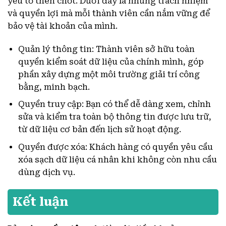
yếu tố then chốt. Dưới đây là những trách nhiệm
và quyền lợi mà mỗi thành viên cần nắm vững để
bảo vệ tài khoản của mình.
Quản lý thông tin: Thành viên sở hữu toàn
quyền kiểm soát dữ liệu của chính mình, góp
phần xây dựng một môi trường giải trí công
bằng, minh bạch.
Quyền truy cập: Bạn có thể dễ dàng xem, chỉnh
sửa và kiểm tra toàn bộ thông tin được lưu trữ,
từ dữ liệu cơ bản đến lịch sử hoạt động.
Quyền được xóa: Khách hàng có quyền yêu cầu
xóa sạch dữ liệu cá nhân khi không còn nhu cầu
dùng dịch vụ.
Kết luận