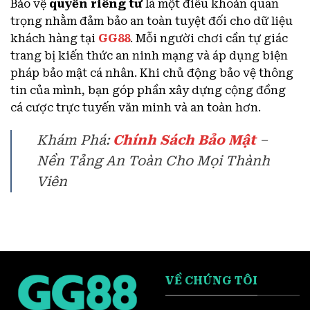
Bảo vệ
quyền riêng tư
là một điều khoản quan
trọng nhằm đảm bảo an toàn tuyệt đối cho dữ liệu
khách hàng tại
GG88
. Mỗi người chơi cần tự giác
trang bị kiến thức an ninh mạng và áp dụng biện
pháp bảo mật cá nhân. Khi chủ động bảo vệ thông
tin của mình, bạn góp phần xây dựng cộng đồng
cá cược trực tuyến văn minh và an toàn hơn.
Khám Phá:
Chính Sách Bảo Mật
–
Nền Tảng An Toàn Cho Mọi Thành
Viên
VỀ CHÚNG TÔI