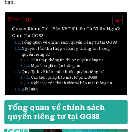
bạn.
Mục Lục
Quyền Riêng Tư – Bảo Vệ Dữ Liệu Cá Nhân Người
Chơi Tại GG88
Tổng quan về chính sách quyền riêng tư tại GG88
Nguyên tắc thu thập và xử lý thông tin trong
quyền riêng tư
Thu thập thông tin thuộc quyền riêng tư
Mục tiêu ghi nhận thông tin
Quy định về bảo mật thuộc quyền riêng tư
Các biện pháp bảo mật từ phía GG88
Nghĩa vụ của thành viên về bảo mật thông tin
Kết luận
Tổng quan về chính sách
quyền riêng tư tại GG88