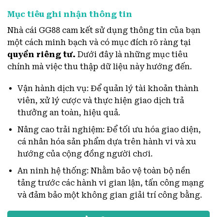
Mục tiêu ghi nhận thông tin
Nhà cái GG88 cam kết sử dụng thông tin của bạn
một cách minh bạch và có mục đích rõ ràng tại
quyền riêng tư.
Dưới đây là những mục tiêu
chính mà việc thu thập dữ liệu này hướng đến.
Vận hành dịch vụ: Để quản lý tài khoản thành
viên, xử lý cược và thực hiện giao dịch trả
thưởng an toàn, hiệu quả.
Nâng cao trải nghiệm: Để tối ưu hóa giao diện,
cá nhân hóa sản phẩm dựa trên hành vi và xu
hướng của cộng đồng người chơi.
An ninh hệ thống: Nhằm bảo vệ toàn bộ nền
tảng trước các hành vi gian lận, tấn công mạng
và đảm bảo một không gian giải trí công bằng.