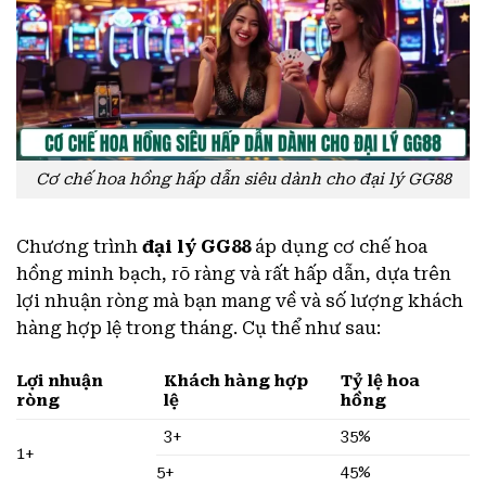
Cơ chế hoa hồng hấp dẫn siêu dành cho đại lý GG88
Chương trình
đại lý GG88
áp dụng cơ chế hoa
hồng minh bạch, rõ ràng và rất hấp dẫn, dựa trên
lợi nhuận ròng mà bạn mang về và số lượng khách
hàng hợp lệ trong tháng. Cụ thể như sau:
Lợi nhuận
Khách hàng hợp
Tỷ lệ hoa
ròng
lệ
hồng
3+
35%
1+
5+
45%