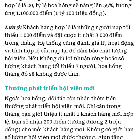
hợp lệ là 20, tỷ lệ hoa hồng sẽ nâng lên 55%, tương
ứng 1.100.000 điểm (1 tỷ 100 triệu đồng).
Lưu ý
:
Khách hàng hợp lệ là những người nạp tối
thiểu 1.000 điểm và đặt cược ít nhất 3.000 điểm
trong tháng. Hệ thống cũng đánh giá IP, hoạt động
và tính hợp lệ của nạp lại để đảm bảo chất lượng
hội viên. Nếu không đủ lợi nhuận ròng hoặc số
lượng khách hàng tối thiểu 3 người, hoa hồng
tháng đó sẽ không được tính.
Thưởng phát triển hội viên mới
Ngoài hoa hồng, đối tác còn nhận thêm tiền
thưởng phát triển hội viên mới. Chỉ cần trong
tháng bạn giới thiệu ít nhất 1 khách hàng mới hợp
lệ, bạn sẽ nhận 200 điểm (tương đương 2 triệu
đồng) cho mỗi khách hàng mới. Không có giới hạn
số lượng hội viên mới được thưởng, giúp tăng