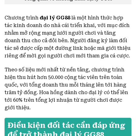
Chương trình
đại lý GG88
là một hình thức hợp
tác kinh doanh do nhà cái triển khai, với mục đích
nhằm mở rộng mạng lưới người chơi và tăng
doanh thu cho cả đôi bên. Người đăng ký làm đối
tác sẽ được cấp một đường link hoặc mã giới thiệu
riêng để mời gọi người chơi mới tham gia cá cược.
Theo số liệu mới nhất từ nền tảng, chương trình
hiện thu hút hơn 50.000 cộng tác viên trên toàn
quốc, với tổng doanh thu mỗi tháng lên tới hàng
trăm tỷ đồng. Hoa hồng dành cho đại lý có thể lên
tới 60% trên tổng lợi nhuận từ người chơi được
giới thiệu.
Điều kiện đối tác cần đáp ứng
để trở thành đại lý GG88