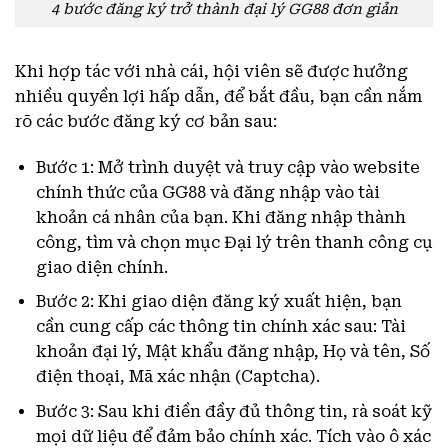
4 bước đăng ký trở thành đại lý GG88 đơn giản
Khi hợp tác với nhà cái, hội viên sẽ được hưởng
nhiều quyền lợi hấp dẫn, để bắt đầu, bạn cần nắm
rõ các bước đăng ký cơ bản sau:
Bước 1: Mở trình duyệt và truy cập vào website
chính thức của GG88 và đăng nhập vào tài
khoản cá nhân của bạn. Khi đăng nhập thành
công, tìm và chọn mục Đại lý trên thanh công cụ
giao diện chính.
Bước 2: Khi giao diện đăng ký xuất hiện, bạn
cần cung cấp các thông tin chính xác sau: Tài
khoản đại lý, Mật khẩu đăng nhập, Họ và tên, Số
điện thoại, Mã xác nhận (Captcha).
Bước 3: Sau khi điền đầy đủ thông tin, rà soát kỹ
mọi dữ liệu để đảm bảo chính xác. Tích vào ô xác