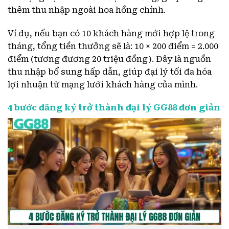
thêm thu nhập ngoài hoa hồng chính.
Ví dụ, nếu bạn có 10 khách hàng mới hợp lệ trong
tháng, tổng tiền thưởng sẽ là: 10 × 200 điểm = 2.000
điểm (tương đương 20 triệu đồng). Đây là nguồn
thu nhập bổ sung hấp dẫn, giúp đại lý tối đa hóa
lợi nhuận từ mạng lưới khách hàng của mình.
4 bước đăng ký trở thành đại lý GG88 đơn giản