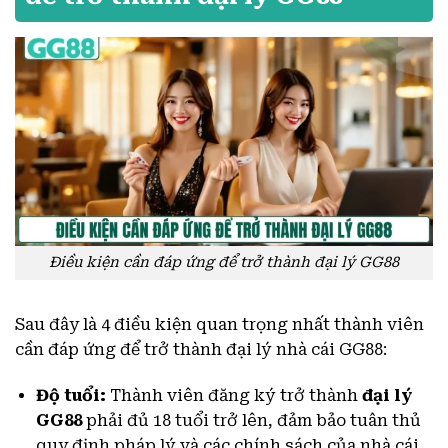
Điều kiện cần đáp ứng để trở thành đại lý GG88
Sau đây là 4 điều kiện quan trọng nhất thành viên
cần đáp ứng để trở thành đại lý nhà cái GG88:
Độ tuổi:
Thành viên đăng ký trở thành
đại lý
GG88
phải đủ 18 tuổi trở lên, đảm bảo tuân thủ
quy định pháp lý và các chính sách của nhà cái.